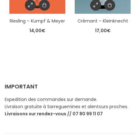
Riesling – Kumpf & Meyer
Crémant – Kleinknecht
14,00
€
17,00
€
IMPORTANT
Expedition des commandes sur demande.
Livraison gratuite à Sarreguemines et alentours proches.
Livraisons sur rendez-vous // 07 80 99 11 07