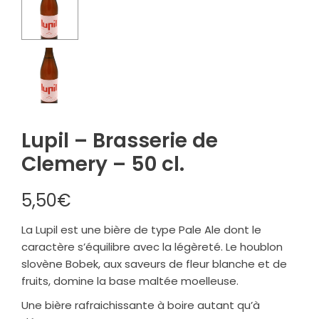
Lupil – Brasserie de
Clemery – 50 cl.
5,50
€
La Lupil est une bière de type Pale Ale dont le
caractère s’équilibre avec la légèreté. Le houblon
slovène Bobek, aux saveurs de fleur blanche et de
fruits, domine la base maltée moelleuse.
Une bière rafraichissante à boire autant qu’à