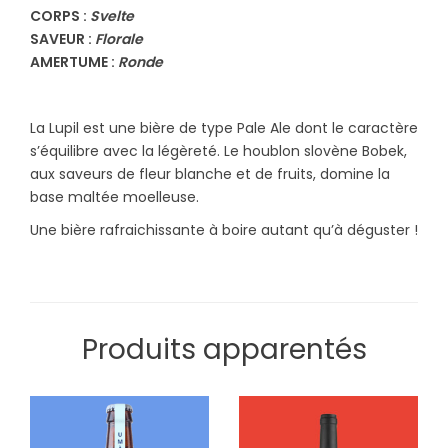
CORPS :
Svelte
SAVEUR :
Florale
AMERTUME :
Ronde
La Lupil est une bière de type Pale Ale dont le caractère
s’équilibre avec la légèreté. Le houblon slovène Bobek,
aux saveurs de fleur blanche et de fruits, domine la
base maltée moelleuse.
Une bière rafraichissante à boire autant qu’à déguster !
Produits apparentés