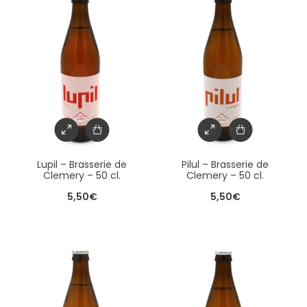
Lupil – Brasserie de
Pilul – Brasserie de
Clemery – 50 cl.
Clemery – 50 cl.
5,50
€
5,50
€