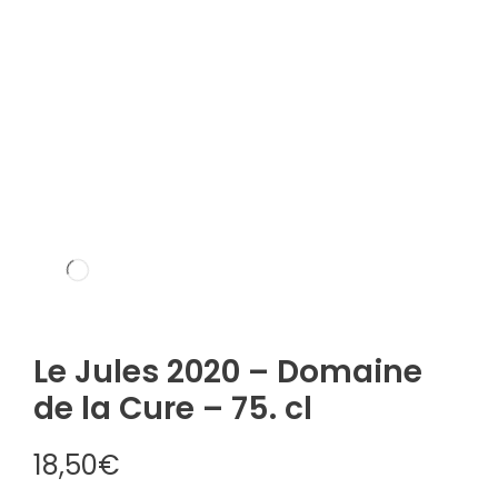
Le Jules 2020 – Domaine
de la Cure – 75. cl
18,50
€