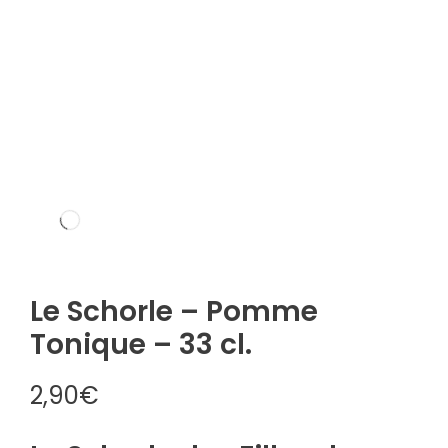
Le Schorle – Pomme
Tonique – 33 cl.
2,90
€