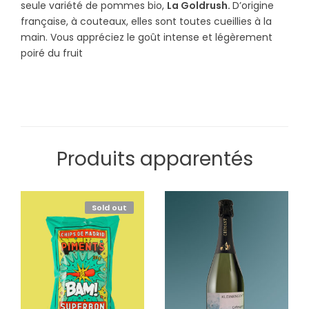
seule variété de pommes bio,
La Goldrush.
D’origine
française, à couteaux, elles sont toutes cueillies à la
main.
Vous appréciez le goût intense et légèrement
poiré du fruit
Produits apparentés
Sold out