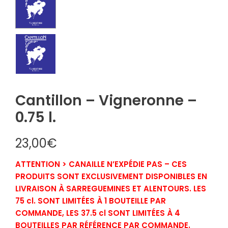
Cantillon – Vigneronne –
0.75 l.
23,00
€
ATTENTION > CANAILLE N’EXPÉDIE PAS – CES
PRODUITS SONT EXCLUSIVEMENT DISPONIBLES EN
LIVRAISON À SARREGUEMINES ET ALENTOURS. LES
75 cl. SONT LIMITÉES À 1 BOUTEILLE PAR
COMMANDE, LES 37.5 cl SONT LIMITÉES À 4
BOUTEILLES PAR RÉFÉRENCE PAR COMMANDE.