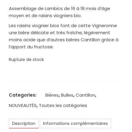
Assemblage de Lambics de 16 à 18 mois d’âge
moyen et de raisins viogniers bio.
Les raisins viognier bios font de cette Vigneronne
une bière délicate et très fraîche, légèrement
moins acide que d’autres bières Cantillon grâce à
l’apport du fructose.
Rupture de stock
Categories:
Bières
,
Bulles
,
Cantillon
,
NOUVEAUTÉS
,
Toutes les catégories
Description
Informations complémentaires