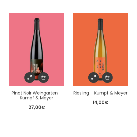
Pinot Noir Weingarten –
Riesling – Kumpf & Meyer
Kumpf & Meyer
14,00
€
27,00
€